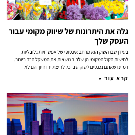
גלה את היתרונות של שיווק מקומי עבור
העסק שלך
בעידן שבו השוק הוא מרחב אינסופי של אפשרויות גלובליות,
לחישות הקול המקומי הן שלרוב נושאות את המשקל הרב ביותר.
דמיינו שאתם נכנסים לשוק שבו כל לחיצת יד וחיוך הם לא
קרא עוד »