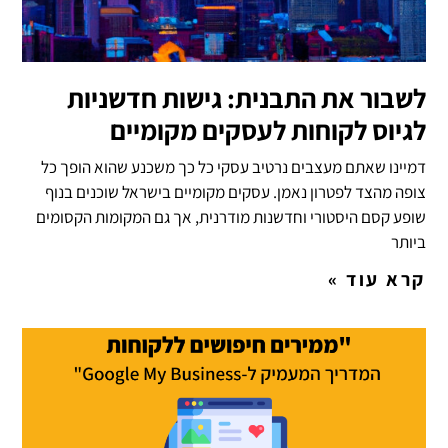
לשבור את התבנית: גישות חדשניות
לגיוס לקוחות לעסקים מקומיים
דמיינו שאתם מעצבים נרטיב עסקי כל כך משכנע שהוא הופך כל
צופה מהצד לפטרון נאמן. עסקים מקומיים בישראל שוכנים בנוף
שופע קסם היסטורי וחדשנות מודרנית, אך גם המקומות הקסומים
ביותר
קרא עוד »