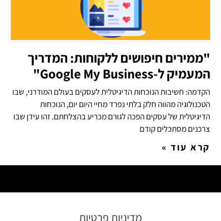
"ממירים חיפושים ללקוחות: המדריך
המעמיק ל-Google My Business"
הקדמה: חשיבות הנוכחות הדיגיטלית לעסקים בעולם המודרני, שבו
הטכנולוגיה מהווה חלק בלתי נפרד מחיי היום יום, הנוכחות
הדיגיטלית של עסקים הפכה לגורם מכריע בהצלחתם. זהו עידן שבו
צרכנים מסתכלים קודם
קרא עוד »
מדיניות פרטיות