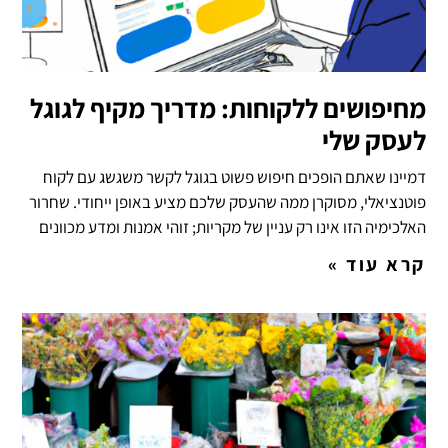
מחיפושים ללקוחות: מדריך מקיף לגוגל
לעסק שלי
דמיינו שאתם הופכים חיפוש פשוט בגוגל לקשר משגשג עם לקוח
פוטנציאלי, מסוקרן ממה שהעסק שלכם מציע באופן ייחודי. שחרור
האלכימיה הזו אינו רק עניין של מקריות; זוהי אמנות ומדע מכוונים
קרא עוד »