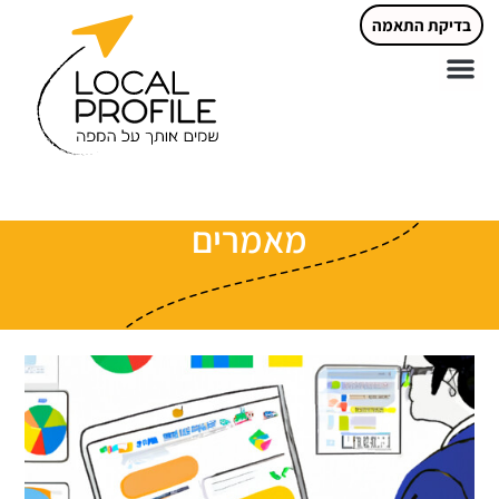
בדיקת התאמה
מאמרים